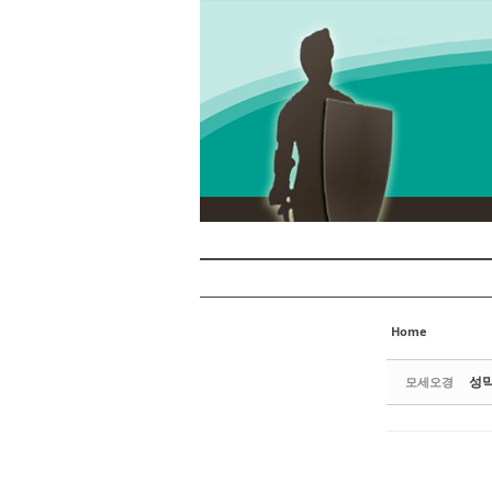
Sketchbook5, 스케치북5
Sketchbook5, 스케치북5
Sketchbook5, 스케치북5
Sketchbook5, 스케치북5
Home
성막 
모세오경