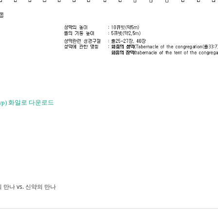
wp) 화일로 다운로드
 만나 vs. 신약의 만나