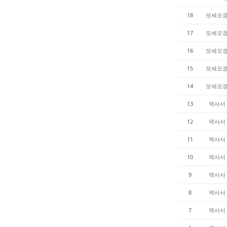
18
모세오
17
모세오
16
모세오
15
모세오
14
모세오
13
역사서
12
역사서
11
역사서
10
역사서
9
역사서
8
역사서
7
역사서