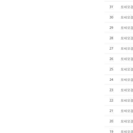
31
모세오
30
모세오
29
모세오
28
모세오
27
모세오
26
모세오
25
모세오
24
모세오
23
모세오
22
모세오
21
모세오
20
모세오
19
모세오