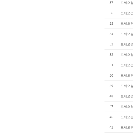
57
모세오
56
모세오
55
모세오
54
모세오
53
모세오
52
모세오
51
모세오
50
모세오
49
모세오
48
모세오
47
모세오
46
모세오
45
모세오