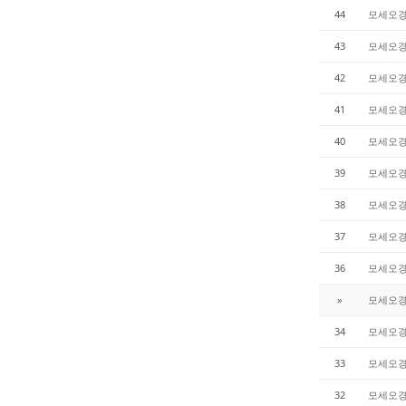
44
모세오
43
모세오
42
모세오
41
모세오
40
모세오
39
모세오
38
모세오
37
모세오
36
모세오
»
모세오
34
모세오
33
모세오
32
모세오