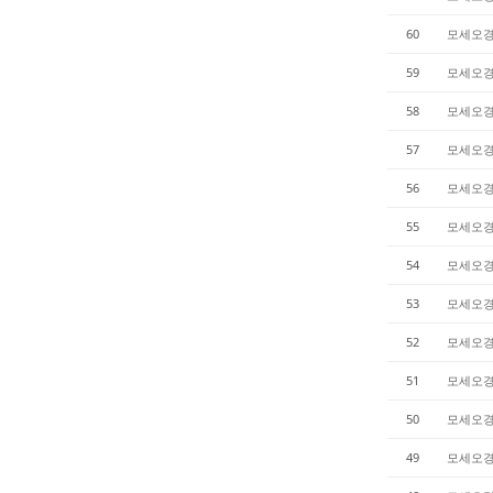
60
모세오
59
모세오
58
모세오
57
모세오
56
모세오
55
모세오
54
모세오
53
모세오
52
모세오
51
모세오
50
모세오
49
모세오