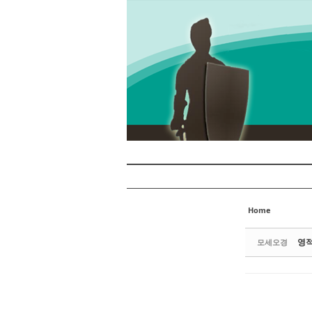
Sketchbook5, 스케치북5
Sketchbook5, 스케치북5
Sketchbook5, 스케치북5
Sketchbook5, 스케치북5
Home
영적
모세오경