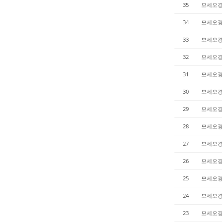
35
모세오
34
모세오
33
모세오
32
모세오
31
모세오
30
모세오
29
모세오
28
모세오
27
모세오
26
모세오
25
모세오
24
모세오
23
모세오