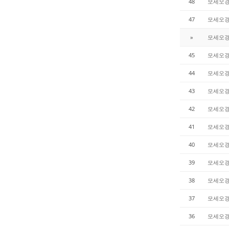
48
모세오
47
모세오
»
모세오
45
모세오
44
모세오
43
모세오
42
모세오
41
모세오
40
모세오
39
모세오
38
모세오
37
모세오
36
모세오