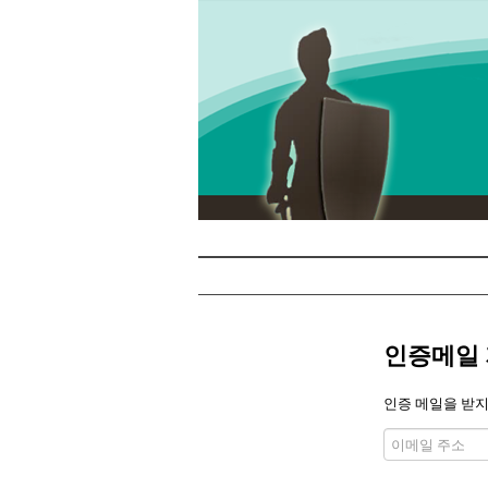
인증메일
인증 메일을 받지