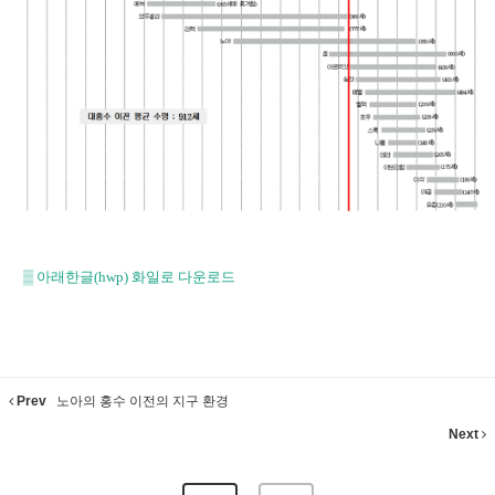
▒
아래한글(hwp) 화일로 다운로드
Prev
노아의 홍수 이전의 지구 환경
Next