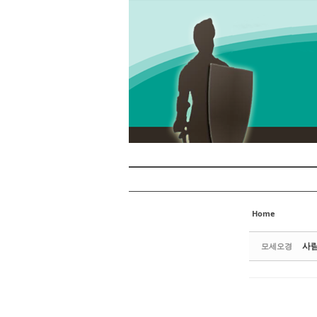
Sketchbook5, 스케치북5
Sketchbook5, 스케치북5
Sketchbook5, 스케치북5
Sketchbook5, 스케치북5
Home
사람
모세오경