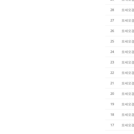
28
모세오
27
모세오
26
모세오
25
모세오
24
모세오
23
모세오
22
모세오
21
모세오
20
모세오
19
모세오
18
모세오
17
모세오