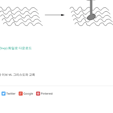
hwp) 화일로 다운로드
 이브 vs. 그리스도와 교회
Twitter
Google
Pinterest