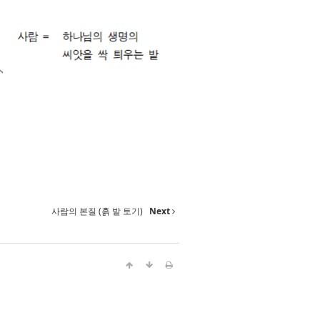
사람의 본질 (흙 밭 토기)
Next