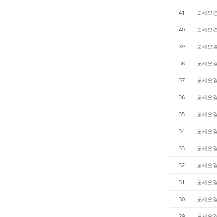
41
모세오
40
모세오
39
모세오
38
모세오
37
모세오
36
모세오
35
모세오
34
모세오
33
모세오
32
모세오
31
모세오
30
모세오
29
모세오