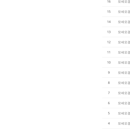
16
모세오
15
모세오
14
모세오
13
모세오
12
모세오
11
모세오
10
모세오
9
모세오
8
모세오
7
모세오
6
모세오
5
모세오
4
모세오