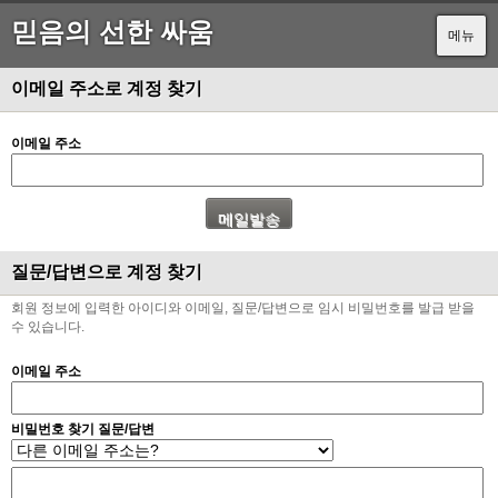
믿음의 선한 싸움
메뉴
이메일 주소로 계정 찾기
이메일 주소
질문/답변으로 계정 찾기
회원 정보에 입력한 아이디와 이메일, 질문/답변으로 임시 비밀번호를 발급 받을
수 있습니다.
이메일 주소
비밀번호 찾기 질문/답변