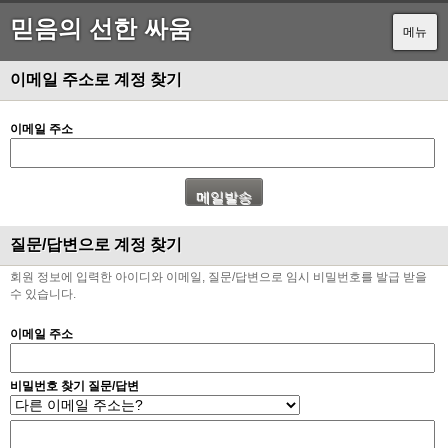
믿음의 선한 싸움
메뉴
이메일 주소로 계정 찾기
이메일 주소
질문/답변으로 계정 찾기
회원 정보에 입력한 아이디와 이메일, 질문/답변으로 임시 비밀번호를 발급 받을
수 있습니다.
이메일 주소
비밀번호 찾기 질문/답변