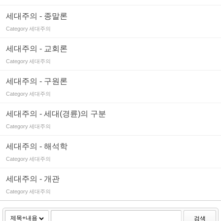
세대주의 - 종말론
Category
세대주의
세대주의 - 교회론
Category
세대주의
세대주의 - 구원론
Category
세대주의
세대주의 - 세대(경륜)의 구분
Category
세대주의
세대주의 - 해석학
Category
세대주의
세대주의 - 개관
Category
세대주의
검색