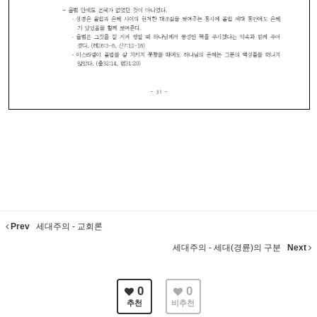
Prev
세대주의 - 교회론
세대주의 - 세대(경륜)의 구분
Next
0
0
추천
비추천