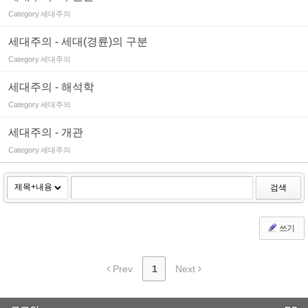
Category
세대주의
세대주의 - 세대(경륜)의 구분
Category
세대주의
세대주의 - 해석학
Category
세대주의
세대주의 - 개관
Category
세대주의
검색
쓰기
Prev
1
Next