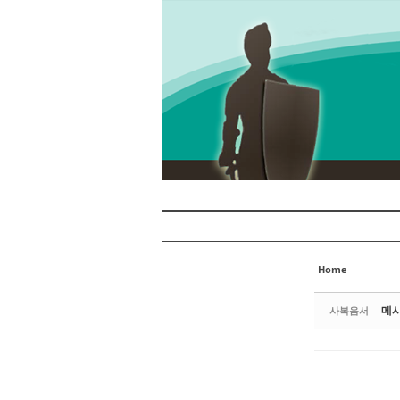
Sketchbook5, 스케치북5
Sketchbook5, 스케치북5
Sketchbook5, 스케치북5
Sketchbook5, 스케치북5
Home
메시
사복음서