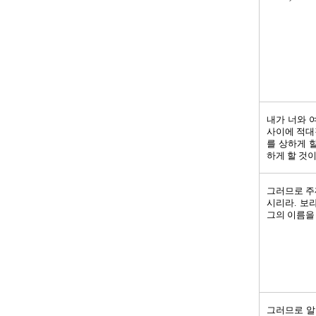
내가 너와 
사이에 적대
를 상하게 
하게 할 것이니
그러므로 주
시리라. 보
그의 이름을 
그러므로 알